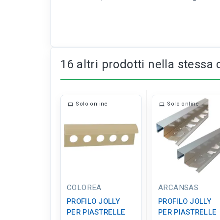
16 altri prodotti nella stessa 
Solo online
Solo online
COLOREA
ARCANSAS
PROFILO JOLLY
PROFILO JOLLY
PER PIASTRELLE
PER PIASTRELLE