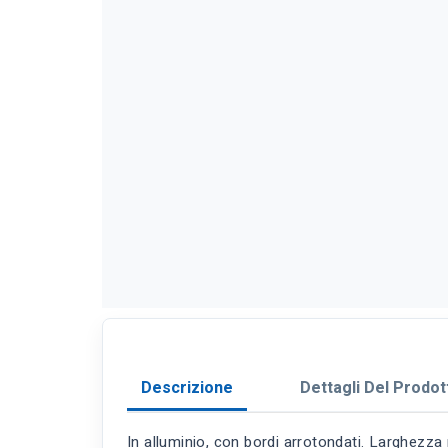
Descrizione
Dettagli Del Prodot
In alluminio, con bordi arrotondati. Larghezza