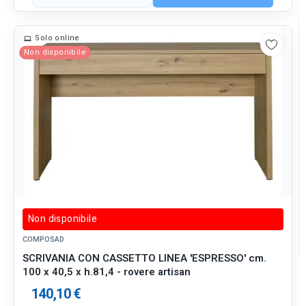
Solo online
Non disponibile
Non disponibile
COMPOSAD
SCRIVANIA CON CASSETTO LINEA 'ESPRESSO' cm.
100 x 40,5 x h.81,4 - rovere artisan
140,10 €