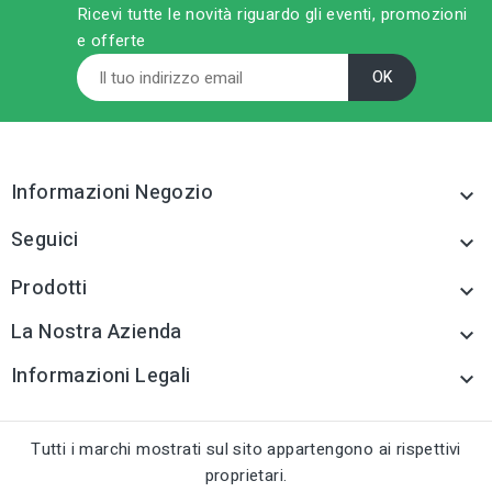
Ricevi tutte le novità riguardo gli eventi, promozioni
e offerte
Informazioni Negozio

Seguici

Prodotti

La Nostra Azienda

Informazioni Legali

Tutti i marchi mostrati sul sito appartengono ai rispettivi
proprietari.