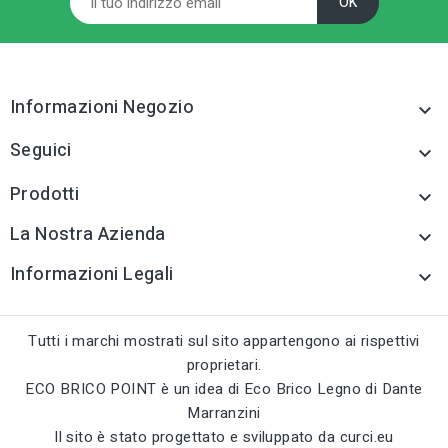
Informazioni Negozio

Seguici

Prodotti

La Nostra Azienda

Informazioni Legali

Tutti i marchi mostrati sul sito appartengono ai rispettivi
proprietari.
ECO BRICO POINT è un idea di Eco Brico Legno di Dante
Marranzini
Il sito è stato progettato e sviluppato da
curci.eu