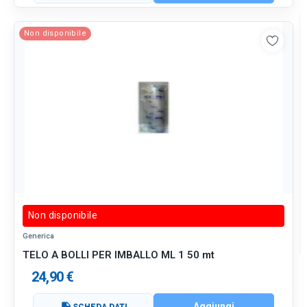
Non disponibile
Non disponibile
Generica
TELO A BOLLI PER IMBALLO ML 1 50 mt
24,90 €
Aggiungi
SCHEDA DATI