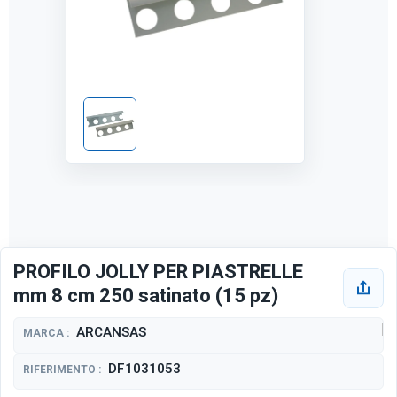
PROFILO JOLLY PER PIASTRELLE
mm 8 cm 250 satinato (15 pz)
ARCANSAS
MARCA :
DF1031053
RIFERIMENTO :