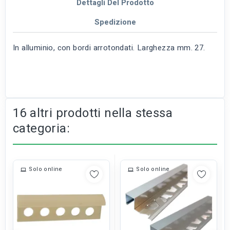
Dettagli Del Prodotto
Spedizione
In alluminio, con bordi arrotondati. Larghezza mm. 27.
16 altri prodotti nella stessa
categoria:
Solo online
Solo online