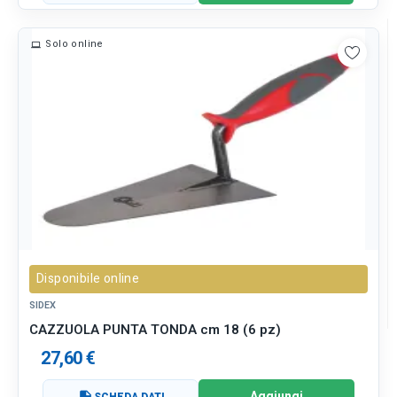
Solo online
Disponibile online
SIDEX
CAZZUOLA PUNTA TONDA cm 18 (6 pz)
27,60 €
Aggiungi
SCHEDA DATI