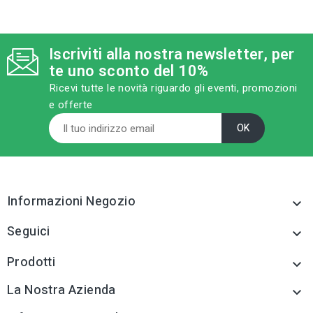
Iscriviti alla nostra newsletter, per
te uno sconto del 10%
Ricevi tutte le novità riguardo gli eventi, promozioni
e offerte
Informazioni Negozio

Seguici

Prodotti

La Nostra Azienda
