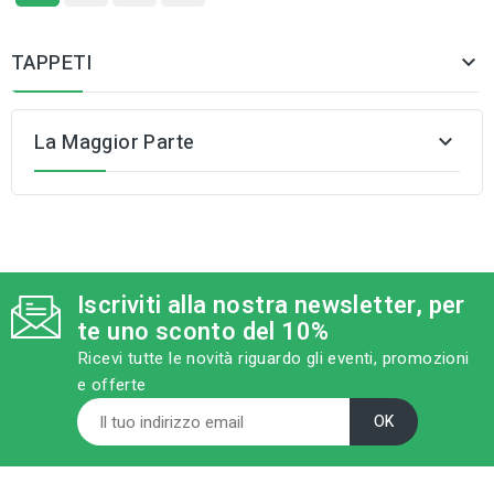
TAPPETI

La Maggior Parte

Iscriviti alla nostra newsletter, per
te uno sconto del 10%
Ricevi tutte le novità riguardo gli eventi, promozioni
e offerte