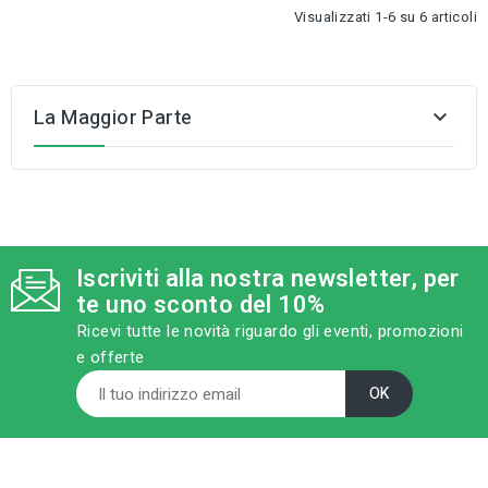
Visualizzati 1-6 su 6 articoli
La Maggior Parte

Iscriviti alla nostra newsletter, per
te uno sconto del 10%
Ricevi tutte le novità riguardo gli eventi, promozioni
e offerte