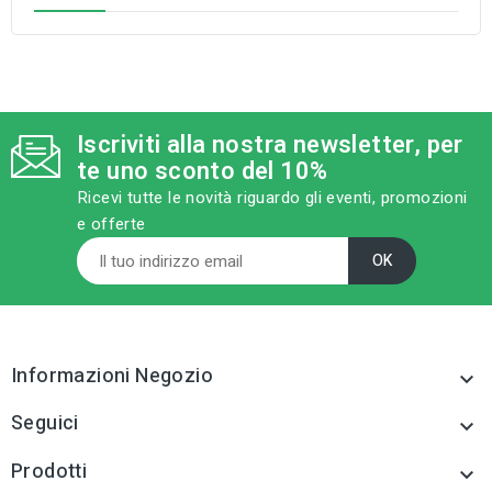
Iscriviti alla nostra newsletter, per
te uno sconto del 10%
Ricevi tutte le novità riguardo gli eventi, promozioni
e offerte
Informazioni Negozio

Seguici

Prodotti
