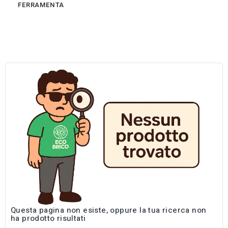
FERRAMENTA
Questa pagina non esiste, oppure la tua ricerca non
ha prodotto risultati