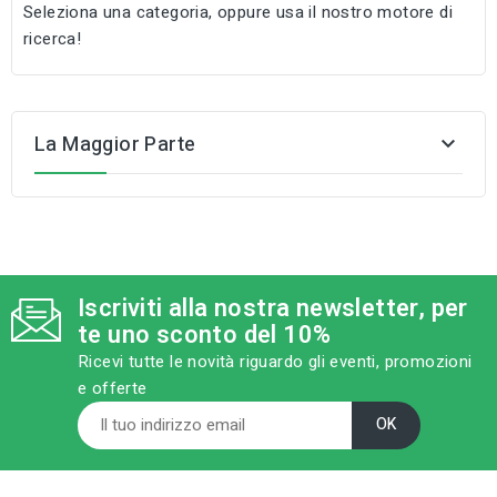
Seleziona una categoria, oppure usa il nostro motore di
ricerca!
La Maggior Parte

Iscriviti alla nostra newsletter, per
te uno sconto del 10%
Ricevi tutte le novità riguardo gli eventi, promozioni
e offerte