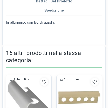
Dettagli Del Prodotto
Spedizione
In alluminio, con bordi quadri.
16 altri prodotti nella stessa
categoria:
Solo online
Solo online