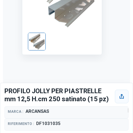
PROFILO JOLLY PER PIASTRELLE
mm 12,5 H.cm 250 satinato (15 pz)
ARCANSAS
MARCA :
DF1031035
RIFERIMENTO :