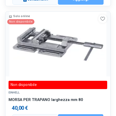
Solo online
Non disponibile
Non disponibile
EINHELL
MORSA PER TRAPANO larghezza mm 80
40,00 €