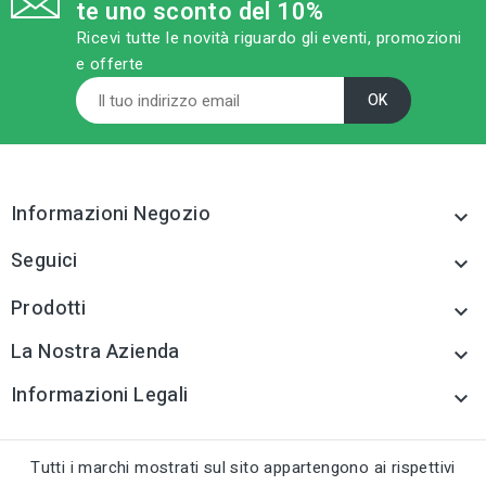
te uno sconto del 10%
Ricevi tutte le novità riguardo gli eventi, promozioni
e offerte
Informazioni Negozio

Seguici

Prodotti

La Nostra Azienda

Informazioni Legali

Tutti i marchi mostrati sul sito appartengono ai rispettivi