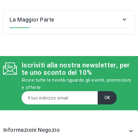
La Maggior Parte

Iscriviti alla nostra newsletter, per
te uno sconto del 10%
Ricevi tutte le novità riguardo gli eventi, promozioni
e offerte
Informazioni Negozio
