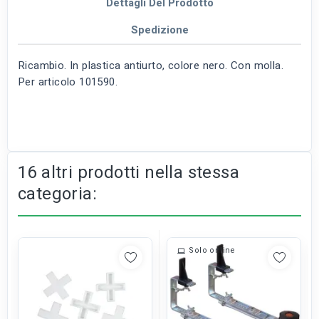
Dettagli Del Prodotto
Spedizione
Ricambio. In plastica antiurto, colore nero. Con molla.
Per articolo 101590.
16 altri prodotti nella stessa
categoria:
Solo online