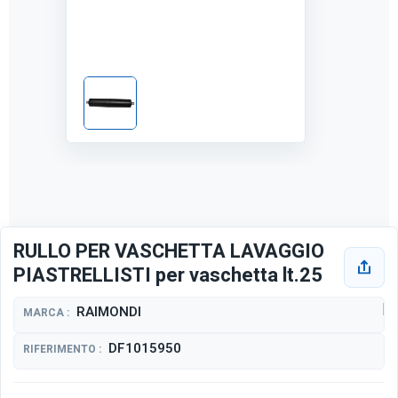
RULLO PER VASCHETTA LAVAGGIO
PIASTRELLISTI per vaschetta lt.25
RAIMONDI
MARCA :
DF1015950
RIFERIMENTO :