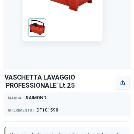
VASCHETTA LAVAGGIO
'PROFESSIONALE' Lt.25
RAIMONDI
MARCA :
DF101590
RIFERIMENTO :