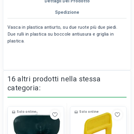
Dettagli Del Prodotto
Spedizione
Vasca in plastica antiurto, su due ruote più due piedi.
Due rulli in plastica su boccole antiusura e griglia in
plastica.
16 altri prodotti nella stessa
categoria:
Solo online
Solo online