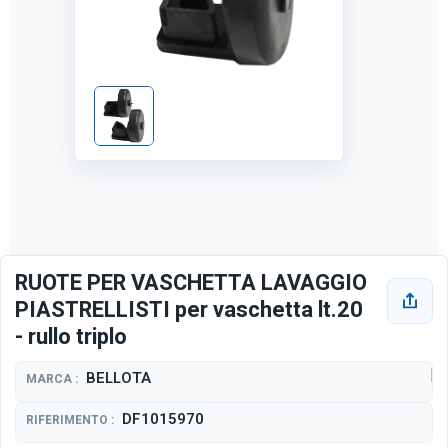
RUOTE PER VASCHETTA LAVAGGIO
PIASTRELLISTI per vaschetta lt.20
- rullo triplo
BELLOTA
MARCA :
DF1015970
RIFERIMENTO :