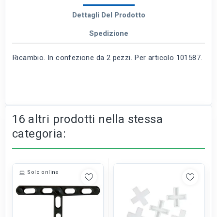
Dettagli Del Prodotto
Spedizione
Ricambio. In confezione da 2 pezzi. Per articolo 101587.
16 altri prodotti nella stessa
categoria:
Solo online