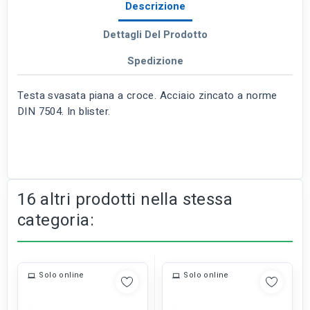
Descrizione
Dettagli Del Prodotto
Spedizione
Testa svasata piana a croce. Acciaio zincato a norme
DIN 7504. In blister.
16 altri prodotti nella stessa
categoria:
Solo online
Solo online