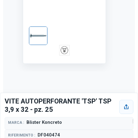
VITE AUTOPERFORANTE 'TSP' TSP
3,9 x 32 - pz. 25
Blister Koncreto
MARCA :
DF040474
RIFERIMENTO :