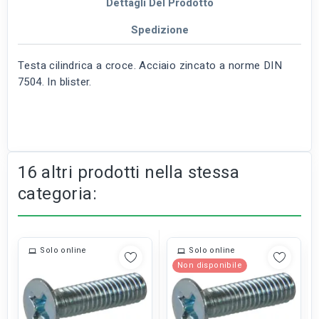
Dettagli Del Prodotto
Spedizione
Testa cilindrica a croce. Acciaio zincato a norme DIN
7504. In blister.
16 altri prodotti nella stessa
categoria:
Solo online
Solo online
Non disponibile