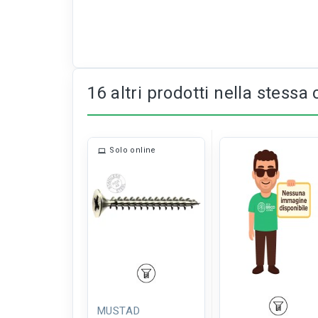
16 altri prodotti nella stessa 
Solo online
MUSTAD