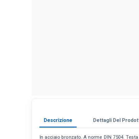
Descrizione
Dettagli Del Prodot
In acciaio bronzato. A norme DIN 7504. Testa s