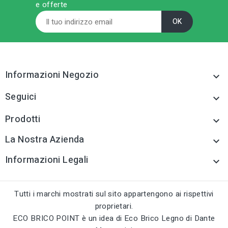
e offerte
Informazioni Negozio

Seguici

Prodotti

La Nostra Azienda

Informazioni Legali

Tutti i marchi mostrati sul sito appartengono ai rispettivi
proprietari.
ECO BRICO POINT è un idea di Eco Brico Legno di Dante