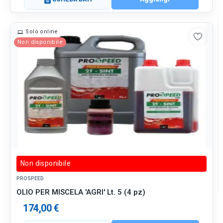
Solo online
Non disponibile
Non disponibile
PROSPEED
OLIO PER MISCELA 'AGRI' Lt. 5 (4 pz)
174,00 €