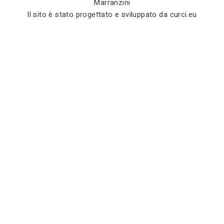
Marranzini
Il sito è stato progettato e sviluppato da
curci.eu