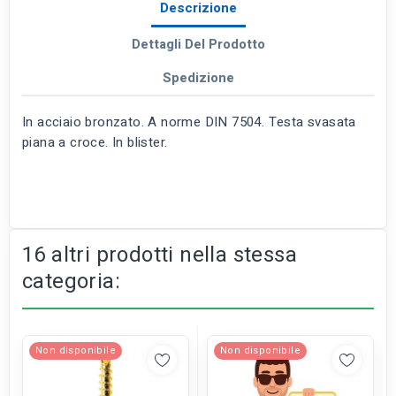
Descrizione
Dettagli Del Prodotto
Spedizione
In acciaio bronzato. A norme DIN 7504. Testa svasata
piana a croce. In blister.
16 altri prodotti nella stessa
categoria:
Non disponibile
Non disponibile