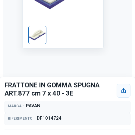
FRATTONE IN GOMMA SPUGNA
ART.877 cm 7 x 40 - 3E
PAVAN
MARCA :
DF1014724
RIFERIMENTO :