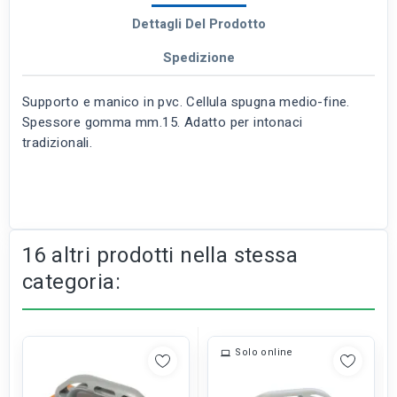
Dettagli Del Prodotto
Spedizione
Supporto e manico in pvc. Cellula spugna medio-fine.
Spessore gomma mm.15. Adatto per intonaci
tradizionali.
16 altri prodotti nella stessa
categoria:
Solo online