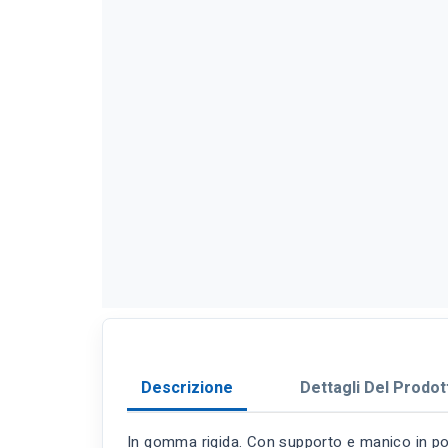
Descrizione
Dettagli Del Prodot
In gomma rigida. Con supporto e manico in po