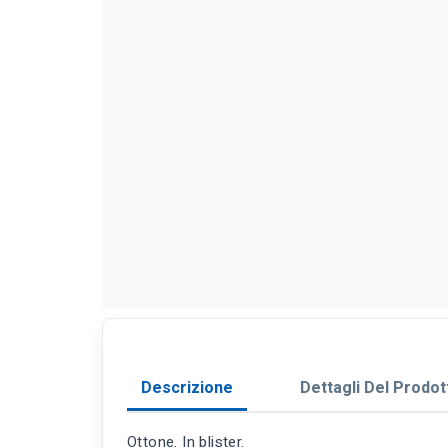
Descrizione
Dettagli Del Prodot
Ottone. In blister.