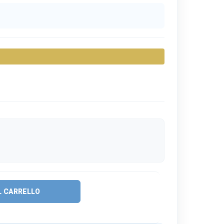
L CARRELLO