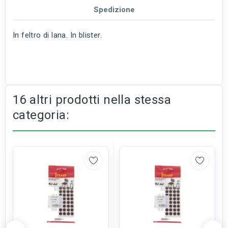
Spedizione
In feltro di lana. In blister.
16 altri prodotti nella stessa
categoria: