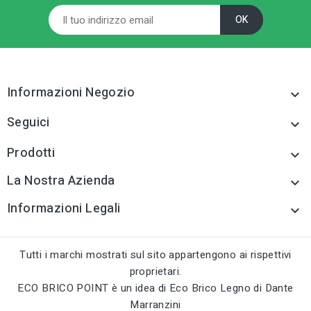
Informazioni Negozio

Seguici

Prodotti

La Nostra Azienda

Informazioni Legali

Tutti i marchi mostrati sul sito appartengono ai rispettivi
proprietari.
ECO BRICO POINT è un idea di Eco Brico Legno di Dante
Marranzini