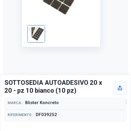
SOTTOSEDIA AUTOADESIVO 20 x
20 - pz 10 bianco (10 pz)
Blister Koncreto
MARCA :
DF039252
RIFERIMENTO :