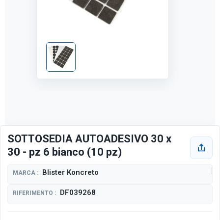
SOTTOSEDIA AUTOADESIVO 30 x
30 - pz 6 bianco (10 pz)
Blister Koncreto
MARCA :
DF039268
RIFERIMENTO :