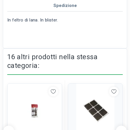
Spedizione
In feltro di lana. In blister.
16 altri prodotti nella stessa
categoria: