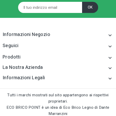
Informazioni Negozio

Seguici

Prodotti

La Nostra Azienda

Informazioni Legali

Tutti i marchi mostrati sul sito appartengono ai rispettivi
proprietari.
ECO BRICO POINT è un idea di Eco Brico Legno di Dante
Marranzini