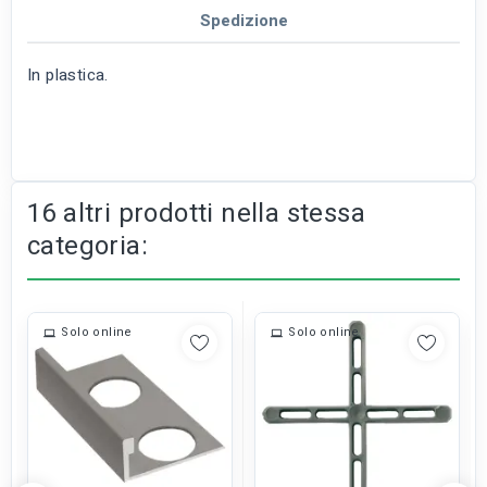
Spedizione
In plastica.
16 altri prodotti nella stessa
categoria:
Solo online
Solo online