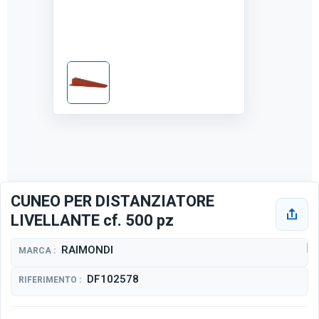
CUNEO PER DISTANZIATORE
LIVELLANTE cf. 500 pz
RAIMONDI
MARCA :
DF102578
RIFERIMENTO :