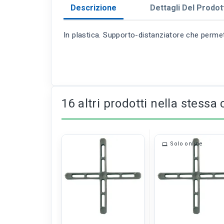
Descrizione
Dettagli Del Prodot
In plastica. Supporto-distanziatore che permette
16 altri prodotti nella stessa 
Solo online