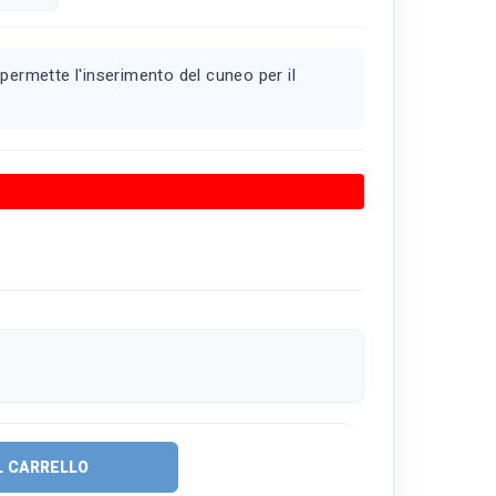
permette l'inserimento del cuneo per il
L CARRELLO