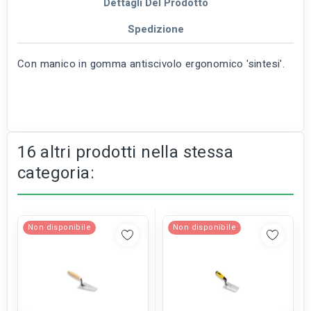
Dettagli Del Prodotto
Spedizione
Con manico in gomma antiscivolo ergonomico 'sintesi'.
16 altri prodotti nella stessa
categoria:
Non disponibile
Non disponibile