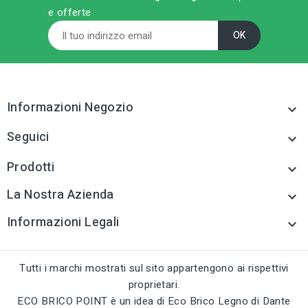
e offerte
Informazioni Negozio

Seguici

Prodotti

La Nostra Azienda

Informazioni Legali

Tutti i marchi mostrati sul sito appartengono ai rispettivi
proprietari.
ECO BRICO POINT è un idea di Eco Brico Legno di Dante