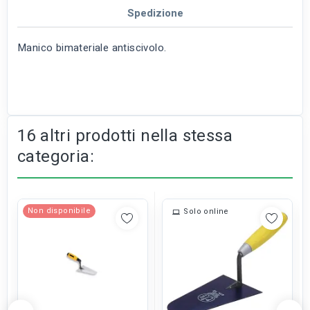
Spedizione
Manico bimateriale antiscivolo.
16 altri prodotti nella stessa
categoria:
Non disponibile
Solo online