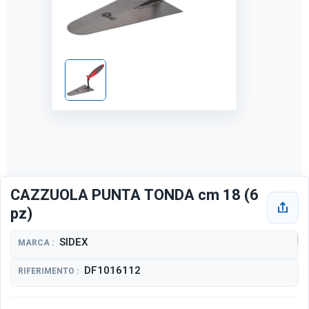
CAZZUOLA PUNTA TONDA cm 18 (6
pz)
SIDEX
MARCA :
DF1016112
RIFERIMENTO :