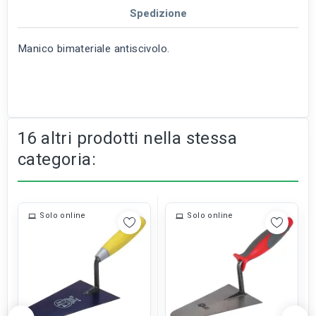
Spedizione
Manico bimateriale antiscivolo.
16 altri prodotti nella stessa
categoria:
Solo online
Solo online