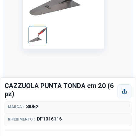
CAZZUOLA PUNTA TONDA cm 20 (6
pz)
SIDEX
MARCA :
DF1016116
RIFERIMENTO :