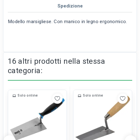
Spedizione
Modello marsigliese. Con manico in legno ergonomico.
16 altri prodotti nella stessa
categoria:
Solo online
Solo online