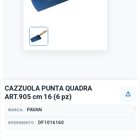
CAZZUOLA PUNTA QUADRA
ART.905 cm 16 (6 pz)
PAVAN
MARCA :
DF1016160
RIFERIMENTO :