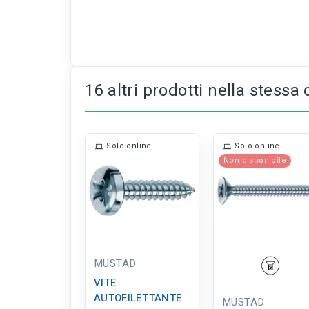
16 altri prodotti nella stessa 
Solo online
Solo online
Non disponibile
MUSTAD
VITE
AUTOFILETTANTE
MUSTAD