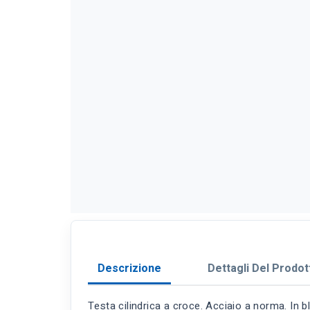
Descrizione
Dettagli Del Prodot
Testa cilindrica a croce. Acciaio a norma. In bl