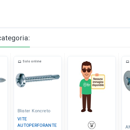
categoria:
Solo online
Blister Koncreto
VITE
AUTOPERFORANTE
A