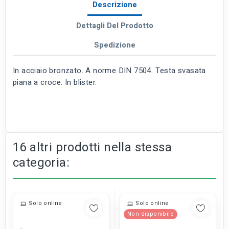
Descrizione
Dettagli Del Prodotto
Spedizione
In acciaio bronzato. A norme DIN 7504. Testa svasata
piana a croce. In blister.
16 altri prodotti nella stessa
categoria:
Solo online
Solo online
Non disponibile