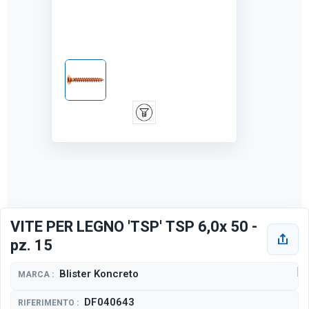
VITE PER LEGNO 'TSP' TSP 6,0x 50 -
pz. 15
Blister Koncreto
MARCA :
DF040643
RIFERIMENTO :