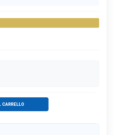
L CARRELLO