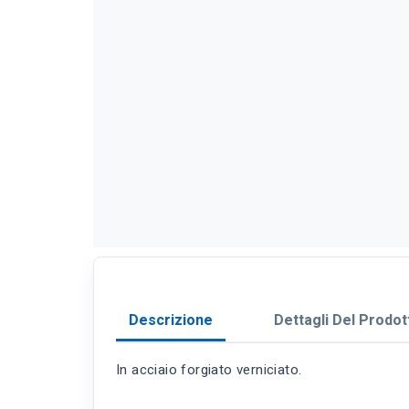
Descrizione
Dettagli Del Prodot
In acciaio forgiato verniciato.