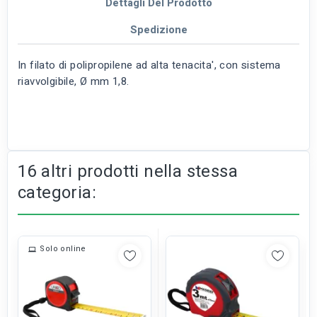
Dettagli Del Prodotto
Spedizione
In filato di polipropilene ad alta tenacita', con sistema
riavvolgibile, Ø mm 1,8.
16 altri prodotti nella stessa
categoria:
Solo online