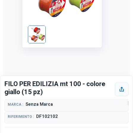
FILO PER EDILIZIA mt 100 - colore
giallo (15 pz)
Senza Marca
MARCA :
DF102102
RIFERIMENTO :