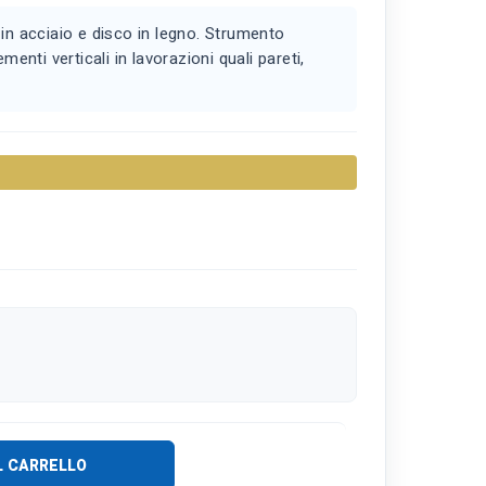
 in acciaio e disco in legno. Strumento
menti verticali in lavorazioni quali pareti,
L CARRELLO