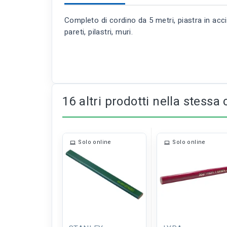
Completo di cordino da 5 metri, piastra in accia
pareti, pilastri, muri.
16 altri prodotti nella stessa 
Solo online
Solo online