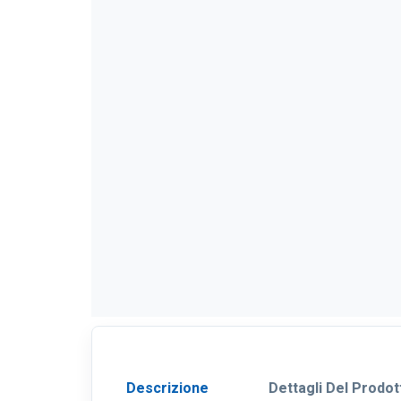
Descrizione
Dettagli Del Prodot