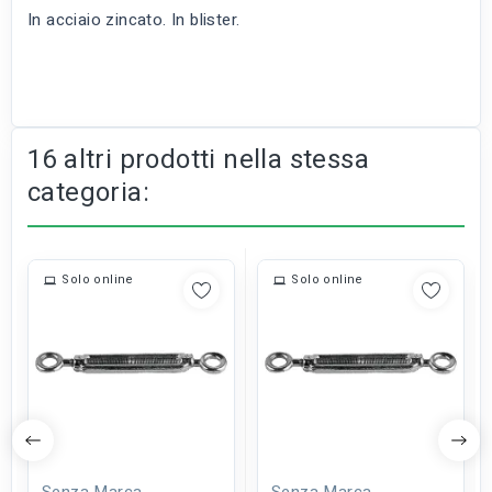
In acciaio zincato. In blister.
16 altri prodotti nella stessa
categoria:
Solo online
Solo online