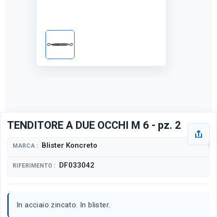
TENDITORE A DUE OCCHI M 6 - pz. 2
Blister Koncreto
MARCA :
DF033042
RIFERIMENTO :
In acciaio zincato. In blister.