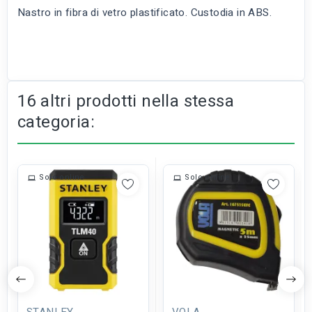
Nastro in fibra di vetro plastificato. Custodia in ABS.
16 altri prodotti nella stessa
categoria:
Solo online
Solo online