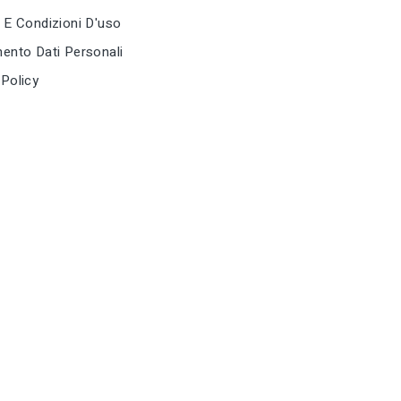
 E Condizioni D'uso
ento Dati Personali
Policy