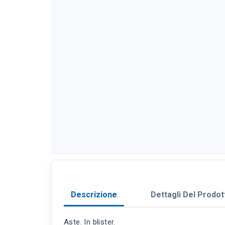
Descrizione
Dettagli Del Prodot
Aste. In blister.