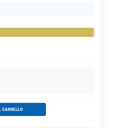
L CARRELLO