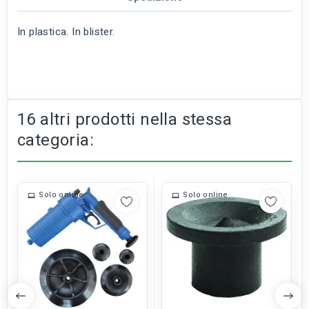
In plastica. In blister.
16 altri prodotti nella stessa
categoria:
Solo online
Solo online