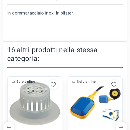
In gomma/acciaio inox. In blister.
16 altri prodotti nella stessa
categoria:
Solo online
Solo online