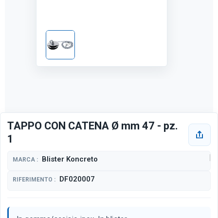
TAPPO CON CATENA Ø mm 47 - pz.
1
Blister Koncreto
MARCA :
DF020007
RIFERIMENTO :