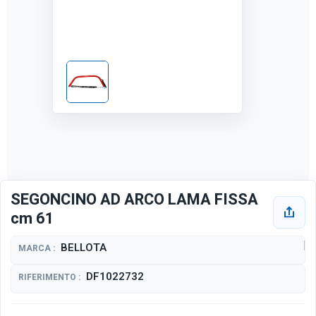
SEGONCINO AD ARCO LAMA FISSA
cm 61
BELLOTA
MARCA :
DF1022732
RIFERIMENTO :