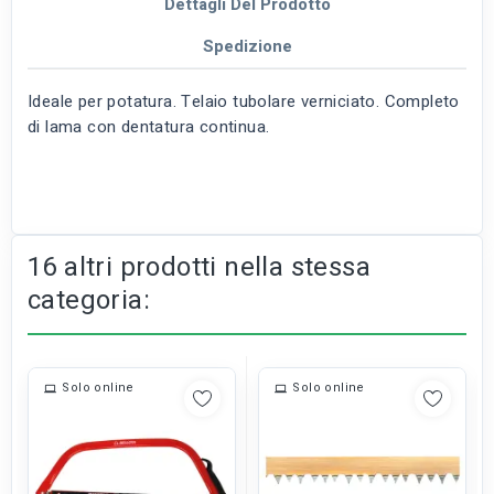
Dettagli Del Prodotto
Spedizione
Ideale per potatura. Telaio tubolare verniciato. Completo
di lama con dentatura continua.
16 altri prodotti nella stessa
categoria:
Solo online
Solo online