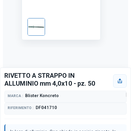
RIVETTO A STRAPPO IN
ALLUMINIO mm 4,0x10 - pz. 50
Blister Koncreto
MARCA :
DF041710
RIFERIMENTO :