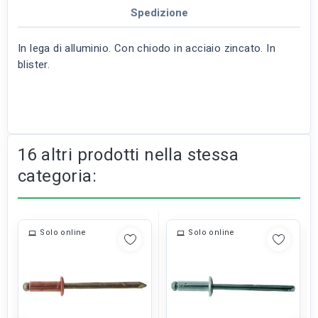
Spedizione
In lega di alluminio. Con chiodo in acciaio zincato. In
blister.
16 altri prodotti nella stessa
categoria:
Solo online
Solo online