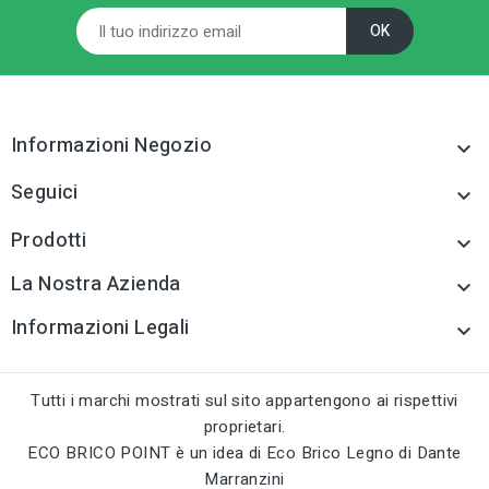
Informazioni Negozio

Seguici

Prodotti

La Nostra Azienda

Informazioni Legali

Tutti i marchi mostrati sul sito appartengono ai rispettivi
proprietari.
ECO BRICO POINT è un idea di Eco Brico Legno di Dante
Marranzini