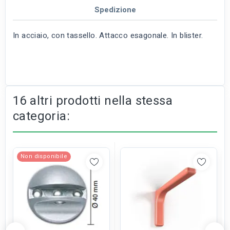
Spedizione
In acciaio, con tassello. Attacco esagonale. In blister.
16 altri prodotti nella stessa
categoria:
Non disponibile