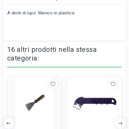
A denti di lupo. Manico in plastica.
16 altri prodotti nella stessa
categoria: