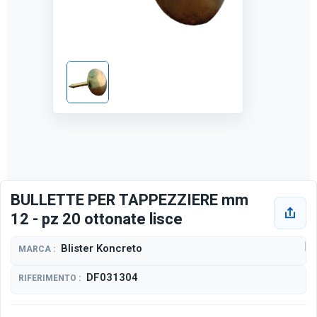
BULLETTE PER TAPPEZZIERE mm
12 - pz 20 ottonate lisce
Blister Koncreto
MARCA :
DF031304
RIFERIMENTO :