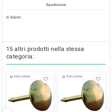
Spedizione
In blister.
15 altri prodotti nella stessa
categoria:
Solo online
Solo online