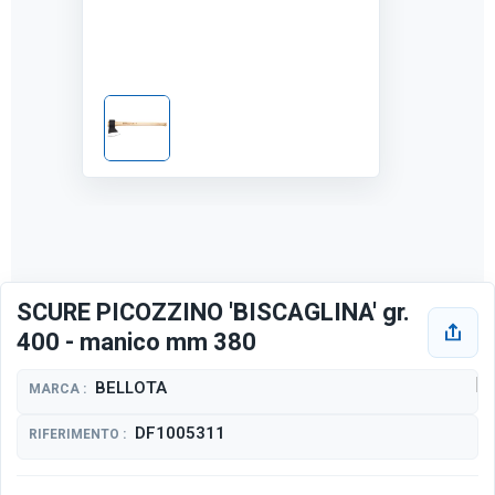
SCURE PICOZZINO 'BISCAGLINA' gr.
400 - manico mm 380
BELLOTA
MARCA :
DF1005311
RIFERIMENTO :