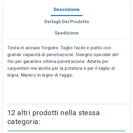
Descrizione
Dettagli Del Prodotto
Spedizione
Testa in acciaio forgiato. Taglio facile e pulito con
grande capacità di penetrazione. Disegno speciale del
filo per garantire ottima penetrazione. Adatta per
carpentieri ma anche per la potatura e per il taglio di
legna. Manico in legno di faggio.
12 altri prodotti nella stessa
categoria: