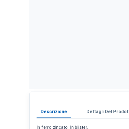
Descrizione
Dettagli Del Prodot
In ferro zincato. In blister.