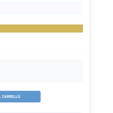
L CARRELLO