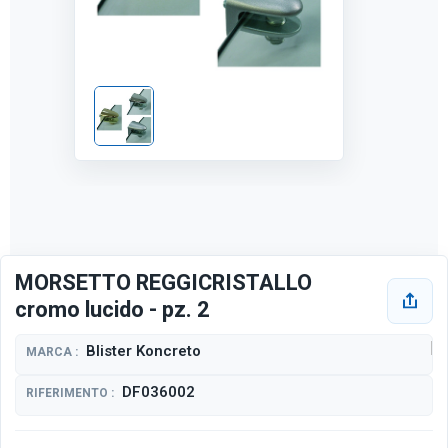
MORSETTO REGGICRISTALLO
cromo lucido - pz. 2
Blister Koncreto
MARCA :
DF036002
RIFERIMENTO :