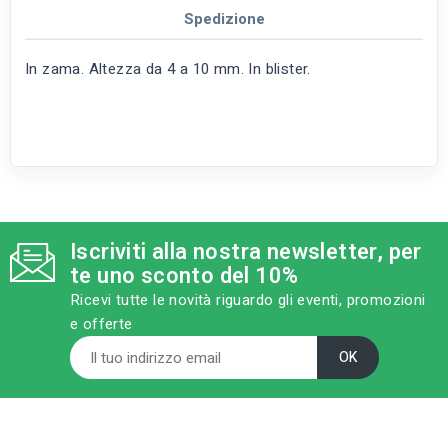
Spedizione
In zama. Altezza da 4 a 10 mm. In blister.
Iscriviti alla nostra newsletter, per
te uno sconto del 10%
Ricevi tutte le novità riguardo gli eventi, promozioni
e offerte