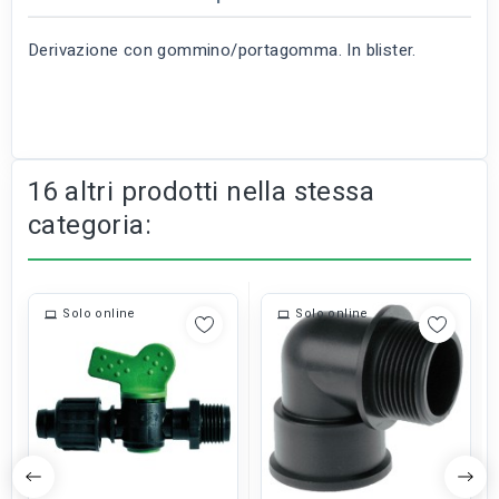
Derivazione con gommino/portagomma. In blister.
16 altri prodotti nella stessa
categoria:
Solo online
Solo online